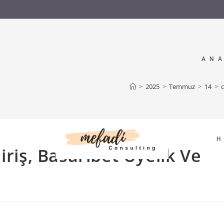
ANA
>
2025
>
Temmuz
>
14
>
H
iriş, Basaribet Üyelik Ve